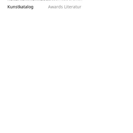
Kunstkatalog
Awards
Literatur