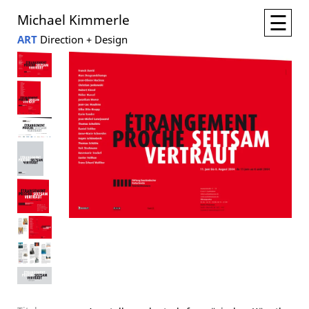
☰
Michael Kimmerle
ART
Direction + Design