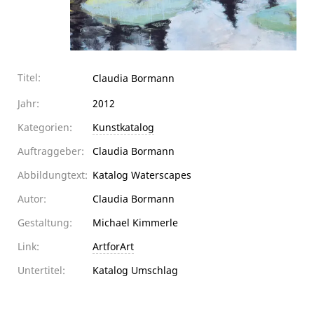
Titel:
Claudia Bormann
Jahr:
2012
Kategorien:
Kunstkatalog
Auftraggeber:
Claudia Bormann
Abbildungtext:
Katalog Waterscapes
Autor:
Claudia Bormann
Gestaltung:
Michael Kimmerle
Link:
ArtforArt
Untertitel:
Katalog Umschlag