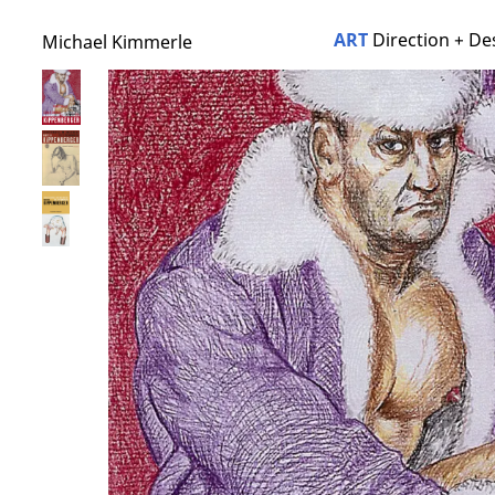
ART
Direction + De
Michael Kimmerle