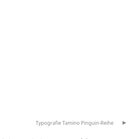
Typografie Tamino Pinguin-Reihe